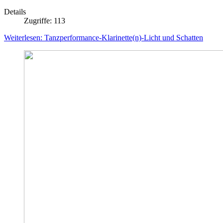
Details
Zugriffe: 113
Weiterlesen: Tanzperformance-Klarinette(n)-Licht und Schatten