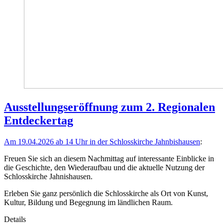
Ausstellungseröffnung zum 2. Regionalen
Entdeckertag
Am 19.04.2026 ab 14 Uhr in der Schlosskirche Jahnbishausen
:
Freuen Sie sich an diesem Nachmittag auf interessante Einblicke in
die Geschichte, den Wiederaufbau und die aktuelle Nutzung der
Schlosskirche Jahnishausen.
Erleben Sie ganz persönlich die Schlosskirche als Ort von Kunst,
Kultur, Bildung und Begegnung im ländlichen Raum.
Details