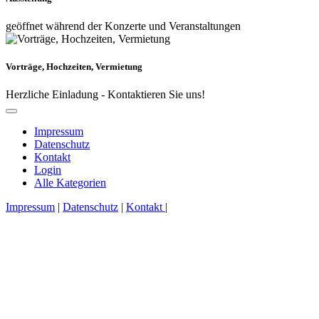
geöffnet während der Konzerte und Veranstaltungen
Vorträge, Hochzeiten, Vermietung
Herzliche Einladung - Kontaktieren Sie uns!
Impressum
Datenschutz
Kontakt
Login
Alle Kategorien
Impressum
|
Datenschutz
|
Kontakt
|