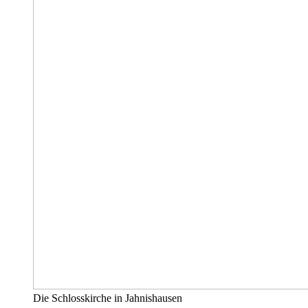
Die Schlosskirche in Jahnishausen