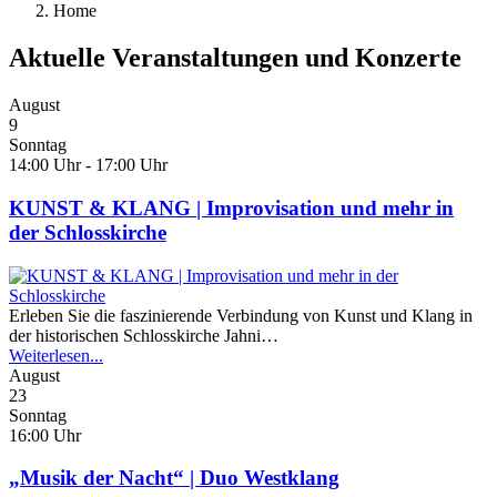
Home
Aktuelle Veranstaltungen und Konzerte
August
9
Sonntag
14:00 Uhr - 17:00 Uhr
KUNST & KLANG | Improvisation und mehr in
der Schlosskirche
Erleben Sie die faszinierende Verbindung von Kunst und Klang in
der historischen Schlosskirche Jahni…
Weiterlesen...
August
23
Sonntag
16:00 Uhr
„Musik der Nacht“ | Duo Westklang