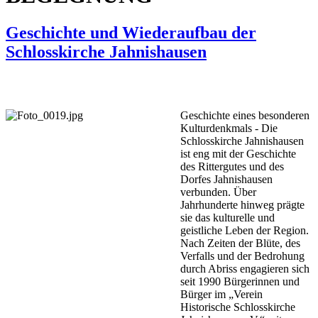
Geschichte und Wiederaufbau der
Schlosskirche Jahnishausen
Geschichte eines besonderen
Kulturdenkmals - Die
Schlosskirche Jahnishausen
ist eng mit der Geschichte
des Rittergutes und des
Dorfes Jahnishausen
verbunden. Über
Jahrhunderte hinweg prägte
sie das kulturelle und
geistliche Leben der Region.
Nach Zeiten der Blüte, des
Verfalls und der Bedrohung
durch Abriss engagieren sich
seit 1990 Bürgerinnen und
Bürger im „Verein
Historische Schlosskirche