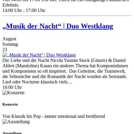
Erlebnis.​
14:00 Uhr - 17:00 Uhr
„Musik der Nacht“ | Duo Westklang
August
Sonntag
23
Die Liebe und die Nacht Nicola Yasmin Stock (Gitarre) & Daniel
Ahlert (Mandoline) Kaum ein anderes Thema hat Komponistinnen
und Komponisten so oft inspiriert. Das Geheime, die Traumwelt,
die Sehnsüchte und die Romantik der Nacht wurden als Serenade,
Lied oder Nocturne klassisch vielz…
16:00 Uhr
Konzerte
Von Klassik bis Pop - immer emotional und berührend
Ausstellung