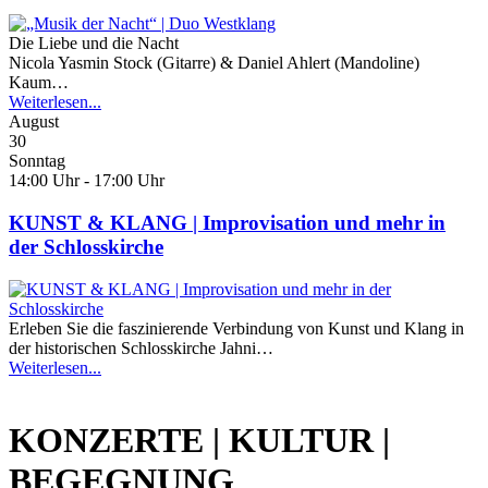
Die Liebe und die Nacht
Nicola Yasmin Stock (Gitarre) & Daniel Ahlert (Mandoline)
Kaum…
Weiterlesen...
August
30
Sonntag
14:00 Uhr - 17:00 Uhr
KUNST & KLANG | Improvisation und mehr in
der Schlosskirche
Erleben Sie die faszinierende Verbindung von Kunst und Klang in
der historischen Schlosskirche Jahni…
Weiterlesen...
KONZERTE | KULTUR |
BEGEGNUNG