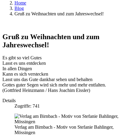
Home
Blog
Gruß zu Weihnachten und zum Jahreswechsel!
Gruß zu Weihnachten und zum
Jahreswechsel!
Es gibt so viel Gutes
Lasst es uns entdecken
In allen Dingen
Kann es sich verstecken
Lasst uns das Gute dankbar sehen und behalten
Gottes guter Segen wird sich mehr und mehr entfalten.
(Gottfried Heinzmann / Hans Joachim Eissler)
Details
Zugriffe: 741
Verlag am Birnbach - Motiv von Stefanie Bahlinger,
Mössingen