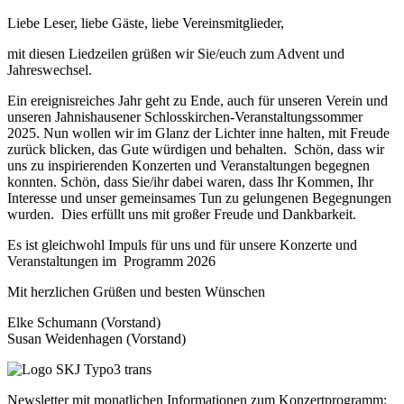
Liebe Leser, liebe Gäste, liebe Vereinsmitglieder,
mit diesen Liedzeilen grüßen wir Sie/euch zum Advent und
Jahreswechsel.
Ein ereignisreiches Jahr geht zu Ende, auch für unseren Verein und
unseren Jahnishausener Schlosskirchen-Veranstaltungssommer
2025. Nun wollen wir im Glanz der Lichter inne halten, mit Freude
zurück blicken, das Gute würdigen und behalten. Schön, dass wir
uns zu inspirierenden Konzerten und Veranstaltungen begegnen
konnten. Schön, dass Sie/ihr dabei waren, dass Ihr Kommen, Ihr
Interesse und unser gemeinsames Tun zu gelungenen Begegnungen
wurden. Dies erfüllt uns mit großer Freude und Dankbarkeit.
Es ist gleichwohl Impuls für uns und für unsere Konzerte und
Veranstaltungen im Programm 2026
Mit herzlichen Grüßen und besten Wünschen
Elke Schumann (Vorstand)
Susan Weidenhagen (Vorstand)
Newsletter mit monatlichen Informationen zum Konzertprogramm: