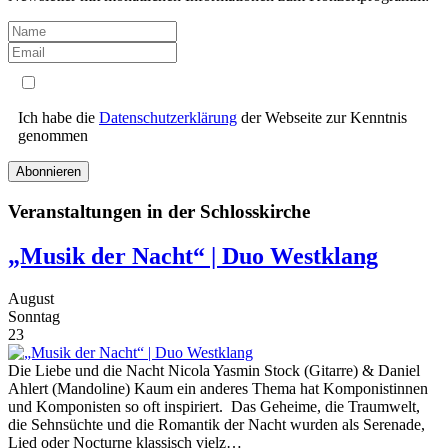
Ich habe die
Datenschutzerklärung
der Webseite zur Kenntnis
genommen
Abonnieren
Veranstaltungen in der Schlosskirche
„Musik der Nacht“ | Duo Westklang
August
Sonntag
23
Die Liebe und die Nacht Nicola Yasmin Stock (Gitarre) & Daniel
Ahlert (Mandoline) Kaum ein anderes Thema hat Komponistinnen
und Komponisten so oft inspiriert. Das Geheime, die Traumwelt,
die Sehnsüchte und die Romantik der Nacht wurden als Serenade,
Lied oder Nocturne klassisch vielz…