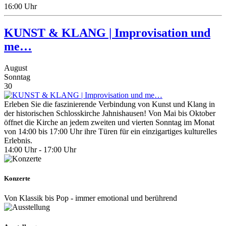
16:00 Uhr
KUNST & KLANG | Improvisation und
me…
August
Sonntag
30
Erleben Sie die faszinierende Verbindung von Kunst und Klang in
der historischen Schlosskirche Jahnishausen! Von Mai bis Oktober
öffnet die Kirche an jedem zweiten und vierten Sonntag im Monat
von 14:00 bis 17:00 Uhr ihre Türen für ein einzigartiges kulturelles
Erlebnis.​
14:00 Uhr - 17:00 Uhr
Konzerte
Von Klassik bis Pop - immer emotional und berührend