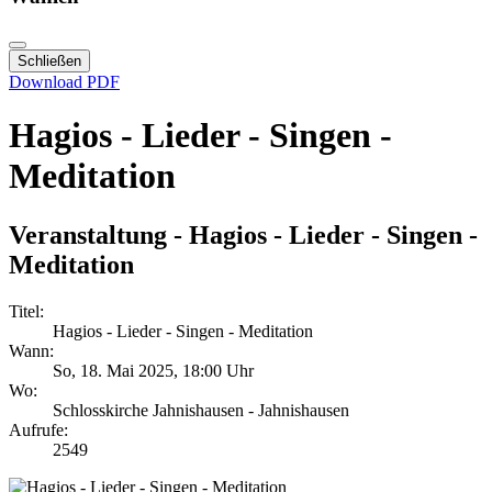
Schließen
Download PDF
Hagios - Lieder - Singen -
Meditation
Veranstaltung - Hagios - Lieder - Singen -
Meditation
Titel:
Hagios - Lieder - Singen - Meditation
Wann:
So, 18. Mai 2025
, 18:00 Uhr
Wo:
Schlosskirche Jahnishausen - Jahnishausen
Aufrufe:
2549