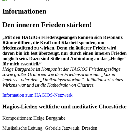
Informationen
Den inneren Frieden stärken!
„Mit den HAGIOS Friedensgesängen können sich Resonanz-
Räume öffnen, die Kraft und Klarheit spenden, um
friedensstiftend zu wirken. Denn ein äußerer Friede wird,
davon bin ich fest überzeugt, nur durch einen inneren Frieden
möglich sein. Dazu sind Stille und Anbindung an das „Heilige“
für mich essentiell.“
Helge Burggrabe ist Komponist der HAGIOS Friedensgesänge
sowie großer Oratorien wie dem Friedensoratorium „Lux in
tenebris“ oder dem „Dreikönigsoratorium“. Initiationsort seines
Wirkens war und ist die Kathedrale von Chartres.
Information zum HAGIOS-Netzwerk
Hagios-Lieder, weltliche und meditative Chorstücke
Kompositionen: Helge Burggrabe
Musikalische Leitung: Gabriele Jatzwauk, Dresden