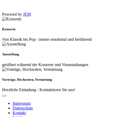
Powered by
JEM
Konzerte
Von Klassik bis Pop - immer emotional und berührend
Ausstellung
geöffnet während der Konzerte und Veranstaltungen
Vorträge, Hochzeiten, Vermietung
Herzliche Einladung - Kontaktieren Sie uns!
Impressum
Datenschutz
Kontakt