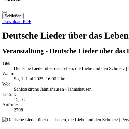
Schließen
Download PDF
Deutsche Lieder über das Leben
Veranstaltung - Deutsche Lieder über das
Titel:
Deutsche Lieder über das Leben, die Liebe und den Schmerz 
Wann:
So, 1. Juni 2025
, 16:00 Uhr
Wo:
Schlosskirche Jahnishausen - Jahnishausen
Eintritt:
15,- €
Aufrufe:
2708