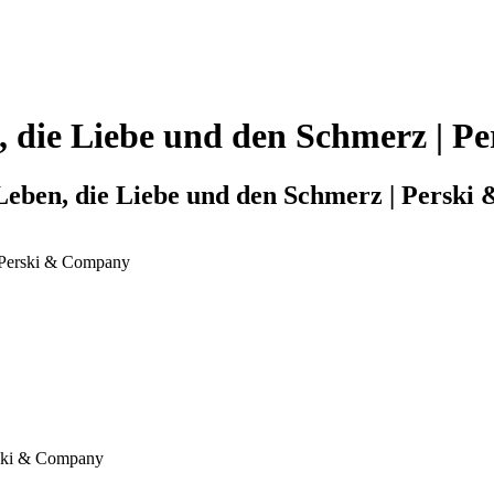
, die Liebe und den Schmerz | 
 Leben, die Liebe und den Schmerz | Persk
| Perski & Company