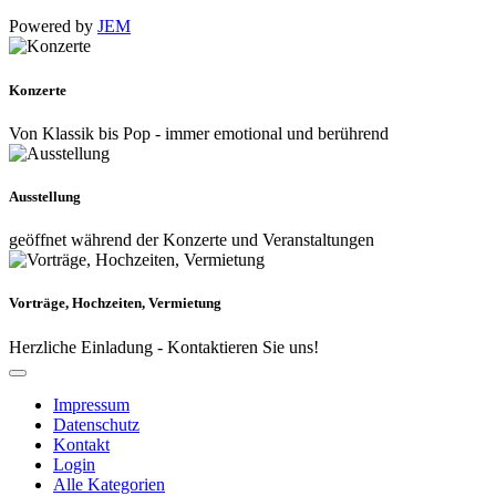
Powered by
JEM
Konzerte
Von Klassik bis Pop - immer emotional und berührend
Ausstellung
geöffnet während der Konzerte und Veranstaltungen
Vorträge, Hochzeiten, Vermietung
Herzliche Einladung - Kontaktieren Sie uns!
Impressum
Datenschutz
Kontakt
Login
Alle Kategorien