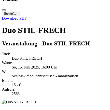
Schließen
Download PDF
Duo STIL-FRECH
Veranstaltung - Duo STIL-FRECH
Titel:
Duo STIL-FRECH
Wann:
So, 15. Juni 2025
, 16:00 Uhr
Wo:
Schlosskirche Jahnishausen - Jahnishausen
Eintritt:
15,- €
Aufrufe:
2568