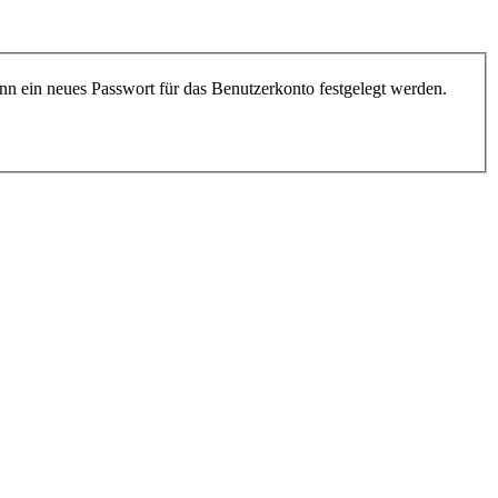
nn ein neues Passwort für das Benutzerkonto festgelegt werden.