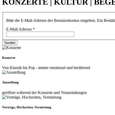
KONZERTE | KULTUR | BE
Bitte die E-Mail-Adresse des Benutzerkontos eingeben. Ein Bestäti
E-Mail-Adresse
*
Senden
Konzerte
Von Klassik bis Pop - immer emotional und berührend
Ausstellung
geöffnet während der Konzerte und Veranstaltungen
Vorträge, Hochzeiten, Vermietung