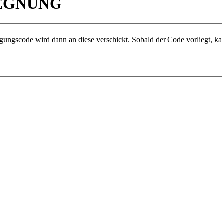
GEGNUNG
gungscode wird dann an diese verschickt. Sobald der Code vorliegt, ka