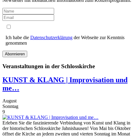
Newsletter mit monatlichen Informationen zum Konzertprogramm:
Ich habe die
Datenschutzerklärung
der Webseite zur Kenntnis
genommen
Abonnieren
Veranstaltungen in der Schlosskirche
KUNST & KLANG | Improvisation und
me…
August
Sonntag
9
Erleben Sie die faszinierende Verbindung von Kunst und Klang in
der historischen Schlosskirche Jahnishausen! Von Mai bis Oktober
öffnet die Kirche an jedem zweiten und vierten Sonntag im Monat