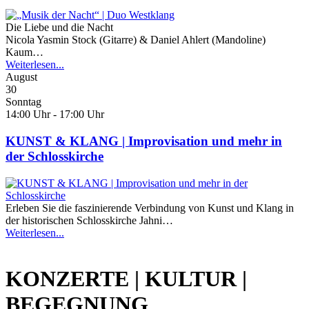
Die Liebe und die Nacht
Nicola Yasmin Stock (Gitarre) & Daniel Ahlert (Mandoline)
Kaum…
Weiterlesen...
August
30
Sonntag
14:00 Uhr - 17:00 Uhr
KUNST & KLANG | Improvisation und mehr in
der Schlosskirche
Erleben Sie die faszinierende Verbindung von Kunst und Klang in
der historischen Schlosskirche Jahni…
Weiterlesen...
KONZERTE | KULTUR |
BEGEGNUNG