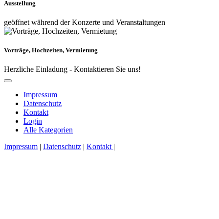
Ausstellung
geöffnet während der Konzerte und Veranstaltungen
Vorträge, Hochzeiten, Vermietung
Herzliche Einladung - Kontaktieren Sie uns!
Impressum
Datenschutz
Kontakt
Login
Alle Kategorien
Impressum
|
Datenschutz
|
Kontakt
|