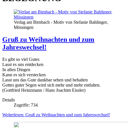
Verlag am Birnbach - Motiv von Stefanie Bahlinger,
Mössingen
Gruß zu Weihnachten und zum
Jahreswechsel!
Es gibt so viel Gutes
Lasst es uns entdecken
In allen Dingen
Kann es sich verstecken
Lasst uns das Gute dankbar sehen und behalten
Gottes guter Segen wird sich mehr und mehr entfalten.
(Gottfried Heinzmann / Hans Joachim Eissler)
Details
Zugriffe: 734
Weiterlesen: Gruß zu Weihnachten und zum Jahreswechsel!