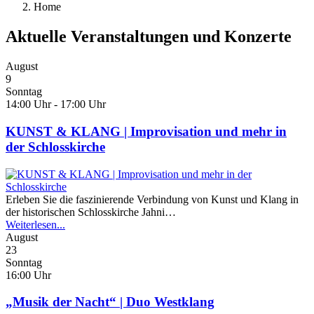
Home
Aktuelle Veranstaltungen und Konzerte
August
9
Sonntag
14:00 Uhr - 17:00 Uhr
KUNST & KLANG | Improvisation und mehr in
der Schlosskirche
Erleben Sie die faszinierende Verbindung von Kunst und Klang in
der historischen Schlosskirche Jahni…
Weiterlesen...
August
23
Sonntag
16:00 Uhr
„Musik der Nacht“ | Duo Westklang