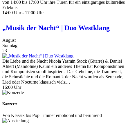
von 14:00 bis 17:00 Uhr ihre Türen für ein einzigartiges kulturelles
Erlebnis.​
14:00 Uhr - 17:00 Uhr
„Musik der Nacht“ | Duo Westklang
August
Sonntag
23
Die Liebe und die Nacht Nicola Yasmin Stock (Gitarre) & Daniel
Ahlert (Mandoline) Kaum ein anderes Thema hat Komponistinnen
und Komponisten so oft inspiriert. Das Geheime, die Traumwelt,
die Sehnsüchte und die Romantik der Nacht wurden als Serenade,
Lied oder Nocturne klassisch vielz…
16:00 Uhr
Konzerte
Von Klassik bis Pop - immer emotional und berührend