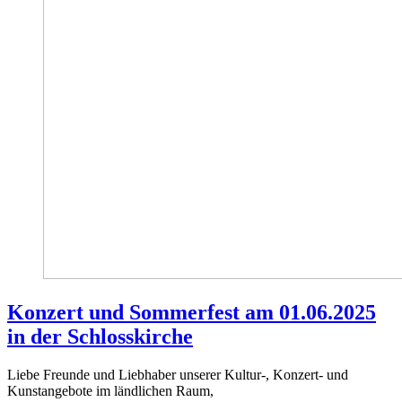
Konzert und Sommerfest am 01.06.2025
in der Schlosskirche
Liebe Freunde und Liebhaber unserer Kultur-, Konzert- und
Kunstangebote im ländlichen Raum,